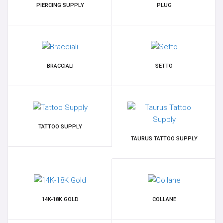
PIERCING SUPPLY
PLUG
BRACCIALI
SETTO
TATTOO SUPPLY
TAURUS TATTOO SUPPLY
14K-18K GOLD
COLLANE