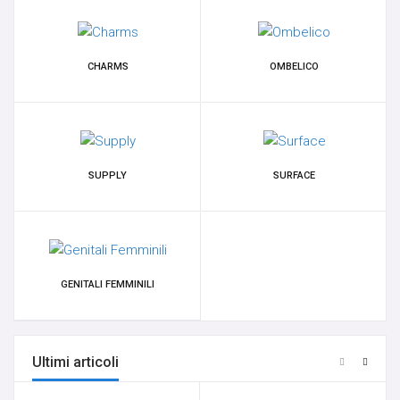
CHARMS
OMBELICO
SUPPLY
SURFACE
GENITALI FEMMINILI
Ultimi articoli