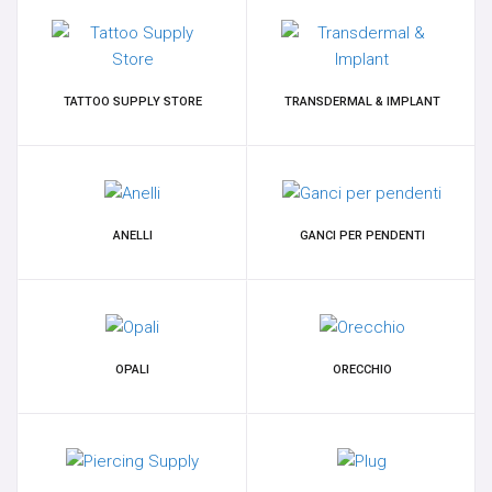
CONTATTACI
TATTOO SUPPLY STORE
TRANSDERMAL & IMPLANT
INFORMAZIONE
ANELLI
GANCI PER PENDENTI
OPALI
ORECCHIO